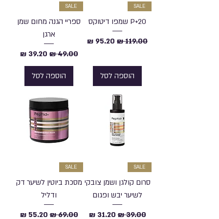
SALE
SALE
P+20 שמפו דיטוקס
ספריי הגנה מחום שמן
ארגן
מחיר רגיל
מחיר מבצע
מחיר רגיל
מחיר מבצע
הוספה לסל
הוספה לסל
SALE
SALE
סרום קולגן ושמן צובקי
מסכת ביוטין לשיער דק
לשיער יבש ופגום
ודליל
מחיר רגיל
מחיר מבצע
מחיר רגיל
מחיר מבצע