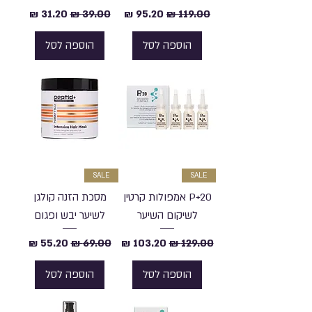
מחיר רגיל
מחיר מבצע
מחיר רגיל
מחיר מבצע
הוספה לסל
הוספה לסל
SALE
SALE
P+20 אמפולות קרטין
מסכת הזנה קולגן
לשיקום השיער
לשיער יבש ופגום
מחיר רגיל
מחיר מבצע
מחיר רגיל
מחיר מבצע
הוספה לסל
הוספה לסל