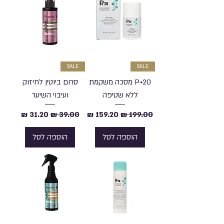
SALE
SALE
P+20 מסכה משקמת
סרום ביוטין לחיזוק
ללא שטיפה
ועיבוי השיער
מחיר רגיל
מחיר מבצע
מחיר רגיל
מחיר מבצע
הוספה לסל
הוספה לסל