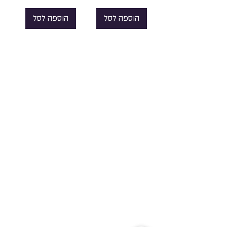
הוספה לסל
הוספה לסל