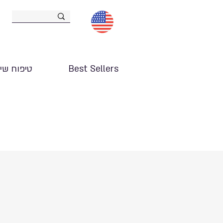
Best Sellers
טיפוח שי