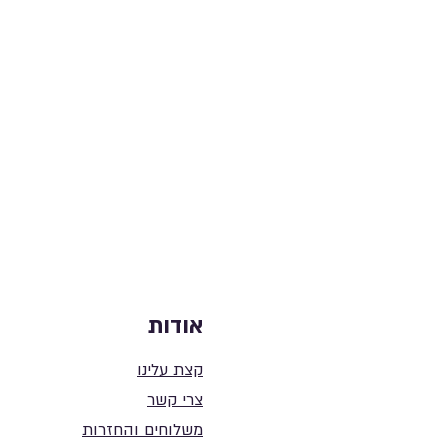
אודות
קצת עלינו
צרי
קשר
משלוחים והחזרות