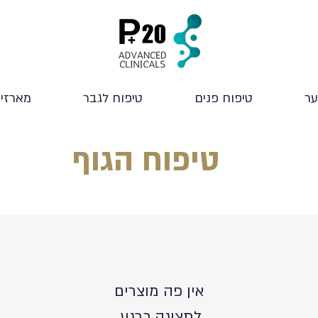
ער
טיפוח פנים
טיפוח לגבר
מארזי
טיפוח הגוף
לתצוגה כרגע.