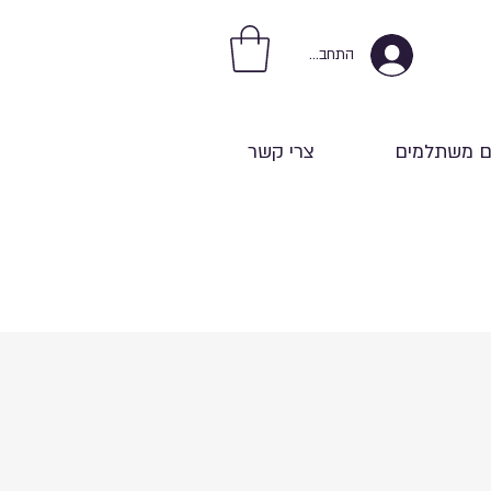
התחברות
ם משתלמים
צרי קשר