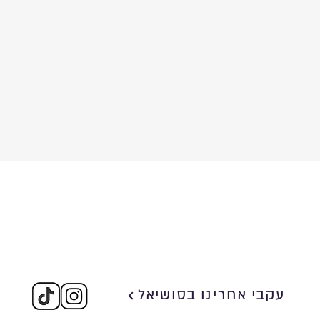
עקבי אחרינו בסושיאל