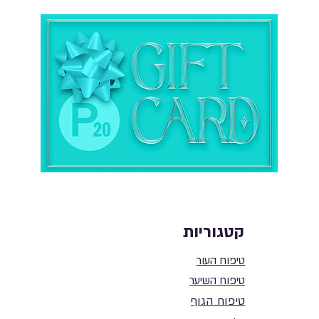
קטגוריות
טיפוח העור
טיפוח השיער
טיפוח הגוף