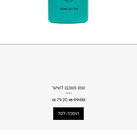
שמן משקם לשיער
מחיר רגיל
מחיר מבצע
הוספה לסל