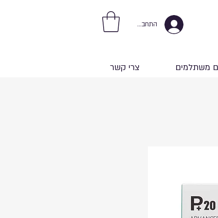
התחברות
ם משתלמים
צרי קשר