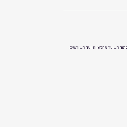
צורה אחידה לתוך השיער מהקצוות ועד השורשים,