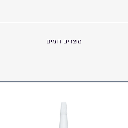
מוצרים דומים