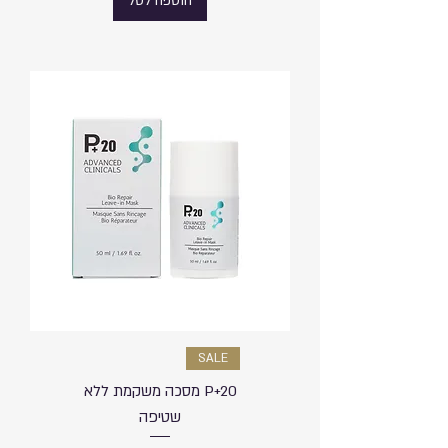
הוספה לסל
SALE
P+20 מסכה משקמת ללא
שטיפה