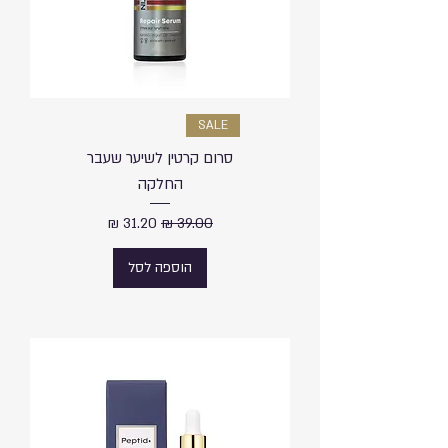
SALE
סרום קרטין לשיער שעבר
החלקה
מחיר רגיל
מחיר מבצע
הוספה לסל