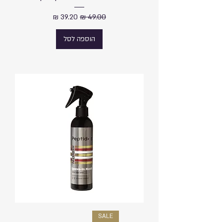
מחיר רגיל
מחיר מבצע
הוספה לסל
SALE