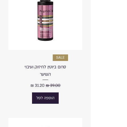
SALE
סרום ביוטין לחיזוק ועיבוי
השיער
מחיר רגיל
מחיר מבצע
הוספה לסל