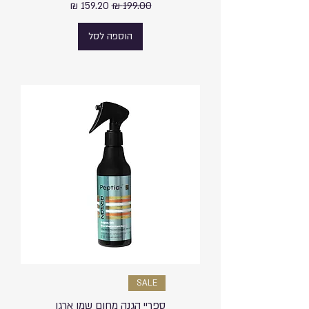
מחיר רגיל
מחיר מבצע
הוספה לסל
SALE
ספריי הגנה מחום שמן ארגן