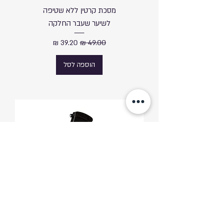
מסכת קרטין ללא שטיפה
לשיער שעבר החלקה
מחיר רגיל
מחיר מבצע
הוספה לסל