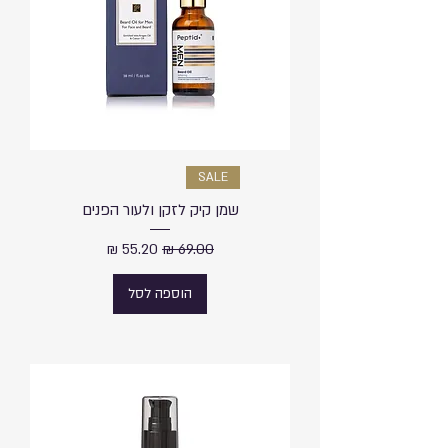
SALE
שמן קיק לזקן ולעור הפנים
מחיר רגיל
מחיר מבצע
הוספה לסל