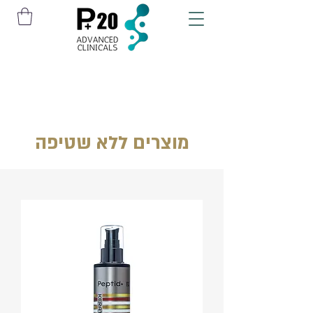
מוצרים ללא שטיפה