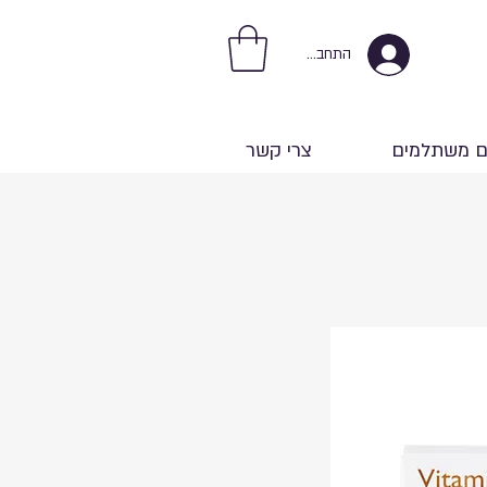
התחברות
ם משתלמים
צרי קשר