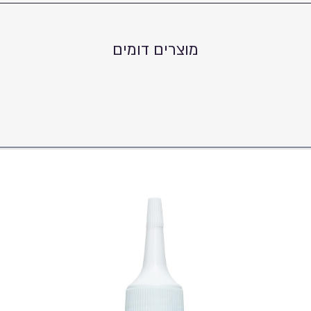
מוצרים דומים