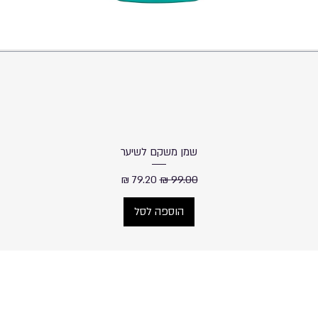
שמן משקם לשיער
מחיר רגיל
מחיר מבצע
הוספה לסל