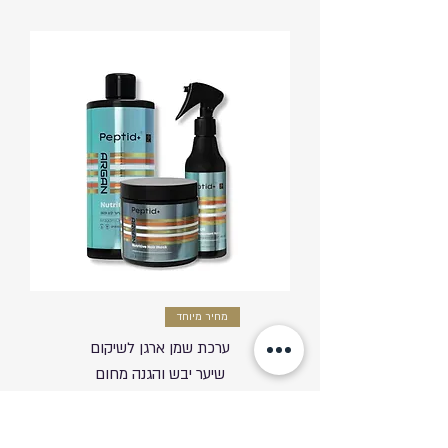
מחיר מיוחד
ערכת שמן ארגן לשיקום
שיער יבש והגנה מחום
מחיר רגיל
מחיר מבצע