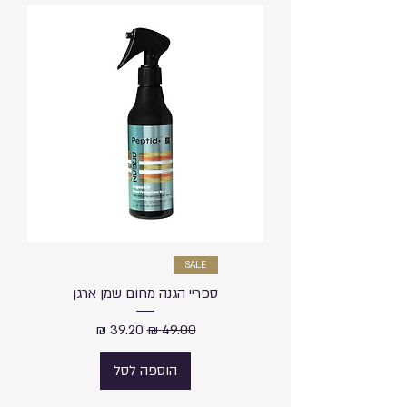
SALE
ספריי הגנה מחום שמן ארגן
מחיר רגיל
מחיר מבצע
הוספה לסל